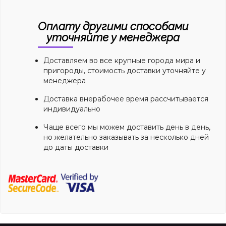
Оплату другими способами
уточняйте у менеджера
Доставляем во все крупные города мира и
пригороды, стоимость доставки уточняйте у
менеджера
Доставка внерабочее время рассчитывается
индивидуально
Чаще всего мы можем доставить день в день,
но желательно заказывать за несколько дней
до даты доставки