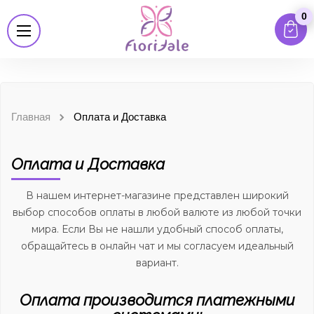
0
Главная
Оплата и Доставка
Оплата и Доставка
В нашем интернет-магазине представлен широкий
выбор способов оплаты в любой валюте из любой точки
мира. Если Вы не нашли удобный способ оплаты,
обращайтесь в онлайн чат и мы согласуем идеальный
вариант.
Оплата производится платежными